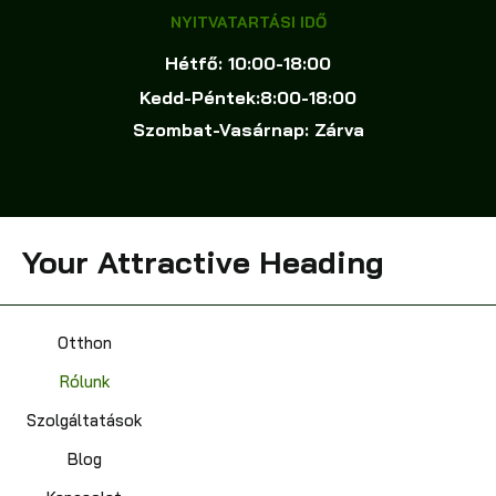
NYITVATARTÁSI IDŐ
Hétfő: 10:00-18:00
Kedd-Péntek:8:00-18:00
Szombat-Vasárnap: Zárva
Your Attractive Heading
Otthon
Rólunk
Szolgáltatások
Blog