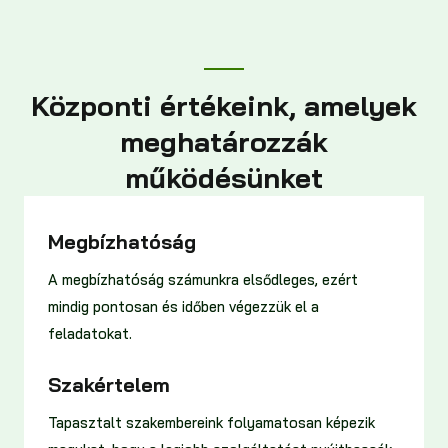
Központi értékeink, amelyek
meghatározzák
működésünket
Megbízhatóság
A megbízhatóság számunkra elsődleges, ezért
mindig pontosan és időben végezzük el a
feladatokat.
Szakértelem
Tapasztalt szakembereink folyamatosan képezik