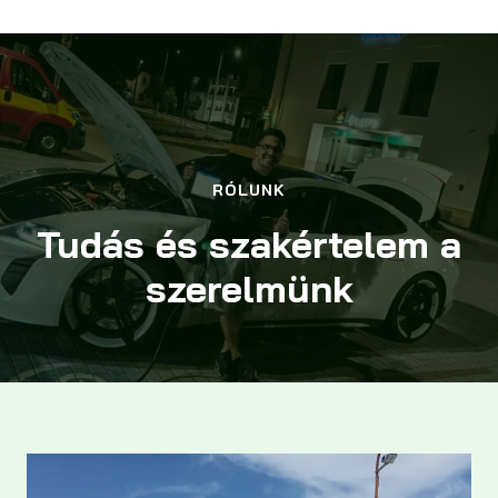
RÓLUNK
Tudás és szakértelem a
szerelmünk