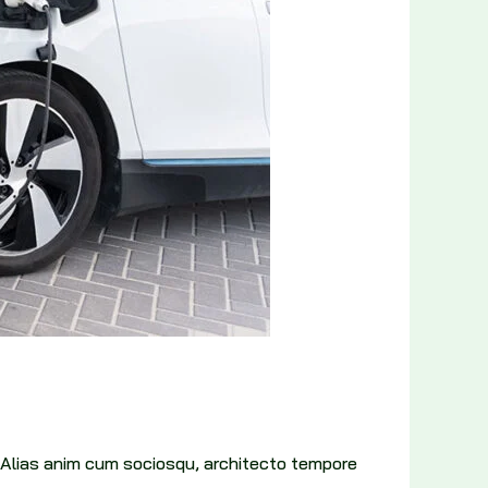
 Alias anim cum sociosqu, architecto tempore