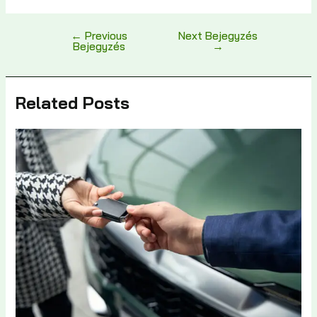
←
Previous
Next Bejegyzés
Bejegyzés
→
Related Posts