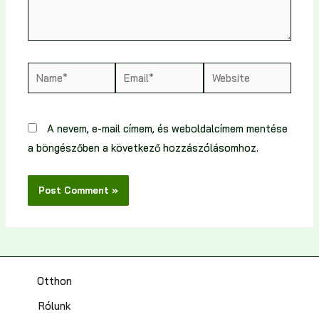
A nevem, e-mail címem, és weboldalcímem mentése
a böngészőben a következő hozzászólásomhoz.
Otthon
Rólunk