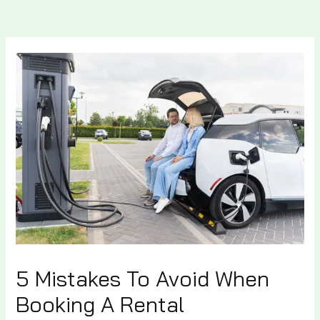
5 Mistakes To Avoid When
Booking A Rental